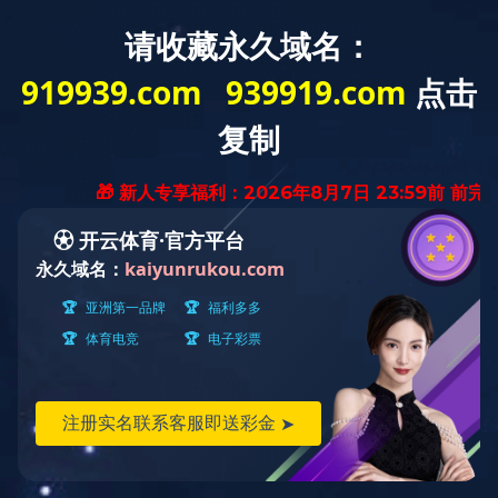
关于我们
产品中心
生产线
新闻中
公司介绍
北京
生产线
公司新
KAIYUN.COM·
北京新生儿采血
KAIYUN.COM·
行业新
开云「中国」官
营业执照
开云「中国」官
北京真空采血管
卡
技术知
方网站
北京采血针
方网站
北京塑料培养皿
北京尿杯、便盒
北京DNA样品袋
北京细胞采集卡
产品分类
北京EDTAK2/K3管
北京采样拭子
北京KAIYUN.COM·开云「中国」官
北京DNA采集卡