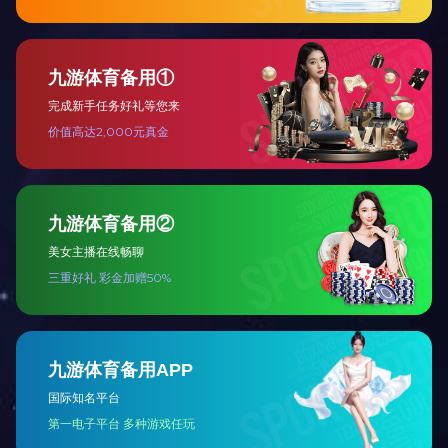
KAIYUN.COM·开云「中
国」官方网站
企业名称：KAIYUN.COM·开云「中国」官
方网站
电话：0530-8997788
手机：15554087788 （微信同号）
邮箱：543715016@qq.com
网址：www.kevinfelderforcouncil.com
传真：0530-8917788
地址：山东省菏泽市成武县医疗器械产业
园
产品中心
成功案例
新闻动态
方网站