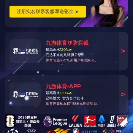
刑事技术专用
精液采集卡
尿液采集卡
一次性使用宫颈细胞采集器
新闻资讯
采血卡厂家诠释采血卡在亲子...
DNA血样采集卡的主要应用...
DNA血样采集卡行业的发展...
共抓安全管理 共筑安全防...
关爱职工健康 构筑企业温情
采血卡使用技术知识
热门关键词