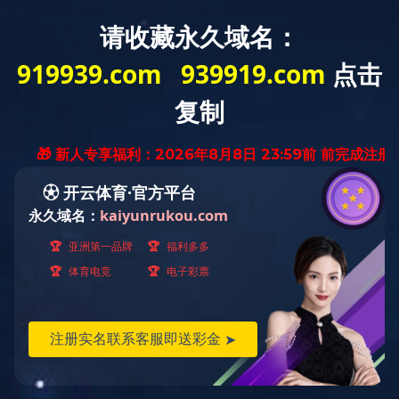
关于我们
产品中心
生产线
新闻中
公司介绍
KAIYUN.COM·
生产线
公司新
KAIYUN.COM·
开云「中国」官
新生儿采血卡
行业新
开云「中国」官
营业执照
真空采血管
方网站
技术知
方网站
采血针
塑料培养皿
尿杯、便盒
DNA样品袋
细胞采集卡
产品分类
毛发取样袋
采样拭子
KAIYUN.COM·开云「中国」官方网
DNA采集卡