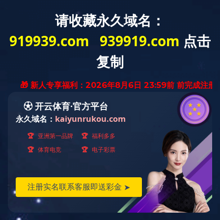
关于我们
产品中心
生产线
新闻中
公司介绍
山西
生产线
公司新
KAIYUN.COM·
山西新生儿采血
KAIYUN.COM·
行业新
开云「中国」官
营业执照
开云「中国」官
山西真空采血管
卡
技术知
方网站
山西采血针
方网站
山西塑料培养皿
山西尿杯、便盒
山西DNA样品袋
山西细胞采集卡
产品分类
山西三环直板定制
山西采样拭子
山西KAIYUN.COM·开云「中国」官
山西DNA采集卡