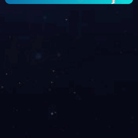
产品中心
成功案例
新闻动态
方网站
服务热线：0530-8997788
电话：15554087788 （微信同号）
邮箱：543715016@qq.com
地址 ：山东省菏泽市成武县医疗器械产业园
t © / KAIYUN.COM·开云「中国」官方网站 专业从事于
采血卡
,
塑料培养皿
,
真空采血管
,
鲁公网安备37
3号
Powered by
祥云平台
技术支持：
济南广梦赢网络科技有限公司
热推产品
| 主营区域：
北京
江苏
广东
山西
湖南
湖北
上海
浙江
四川
辽宁
权请告知！我们立即删除。并且郑重声明:本网站所有页面上的绝对化用词与功能性
机，希望各位消费者理解。
《互联网药品信息服务资格证书》编号：（鲁）-非经营性-202
开云电子体育_开云(中国)官方
|
leyu
|
米兰注册
|
乐鱼网页版
|
开云线上平台（集团）
官方网站
|
多宝网
|
ky体育平台
|
九游网
|
开云手机注册_开云（中国）
|